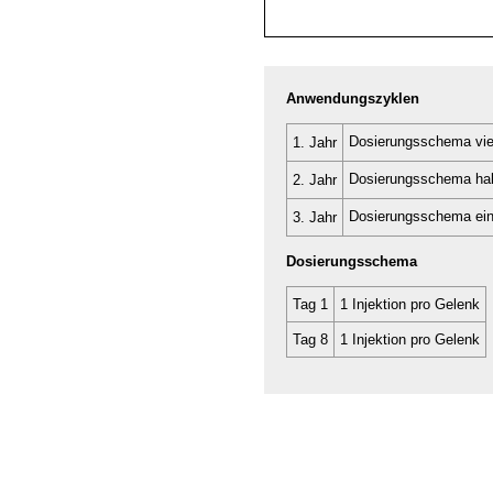
Anwendungszyklen
Dosierungsschema vie
1. Jahr
Dosierungsschema hal
2. Jahr
Dosierungsschema ei
3. Jahr
Dosierungsschema
Tag 1
1 Injektion pro Gelenk
Tag 8
1 Injektion pro Gelenk