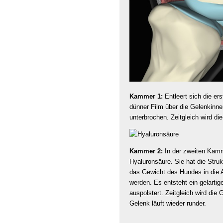
Kammer 1:
Entleert sich die er
dünner Film über die Gelenkinn
unterbrochen. Zeitgleich wird d
Kammer 2:
In der zweiten Kamm
Hyaluronsäure. Sie hat die Struk
das Gewicht des Hundes in die
werden. Es entsteht ein gelarti
auspolstert. Zeitgleich wird die
Gelenk läuft wieder runder.