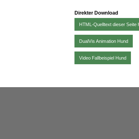
Direkter Download
HTML-Quelltext dieser Seite 
DualVis Animation Hund
Video Fallbeispiel Hund