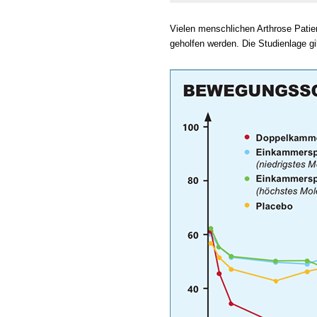
Vielen menschlichen Arthrose Patie
geholfen werden. Die Studienlage gi